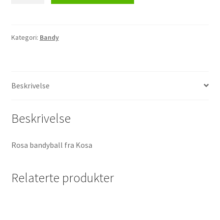
antall
Kategori:
Bandy
Beskrivelse
Beskrivelse
Rosa bandyball fra Kosa
Relaterte produkter