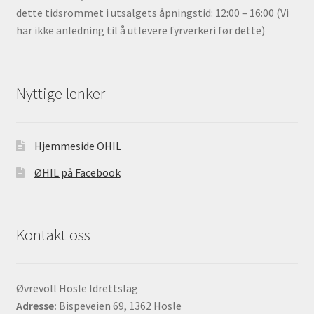
dette tidsrommet i utsalgets åpningstid: 12:00 – 16:00 (Vi
har ikke anledning til å utlevere fyrverkeri før dette)
Nyttige lenker
Hjemmeside OHIL
ØHIL på Facebook
Kontakt oss
Øvrevoll Hosle Idrettslag
Adresse:
Bispeveien 69, 1362 Hosle