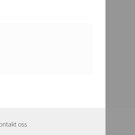
ontakt oss