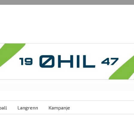
all
Langrenn
Kampanje