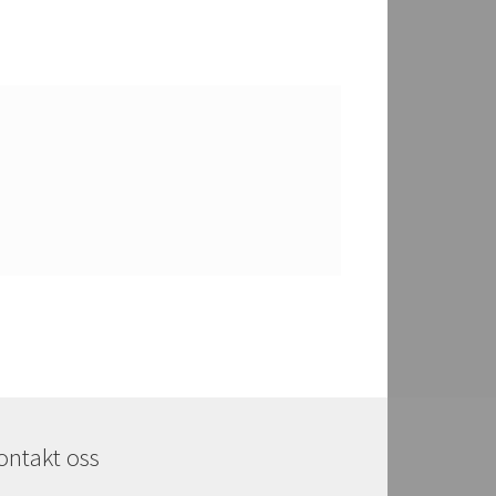
ontakt oss