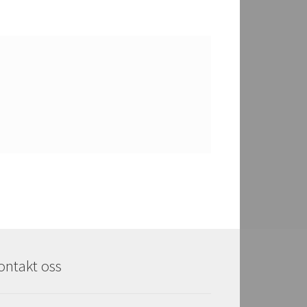
ontakt oss