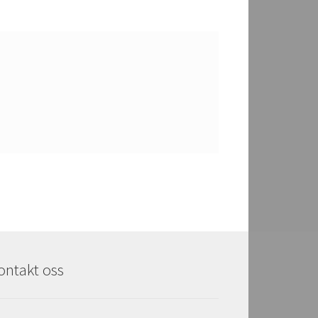
ontakt oss