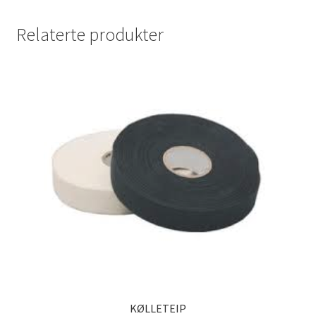
Relaterte produkter
KØLLETEIP