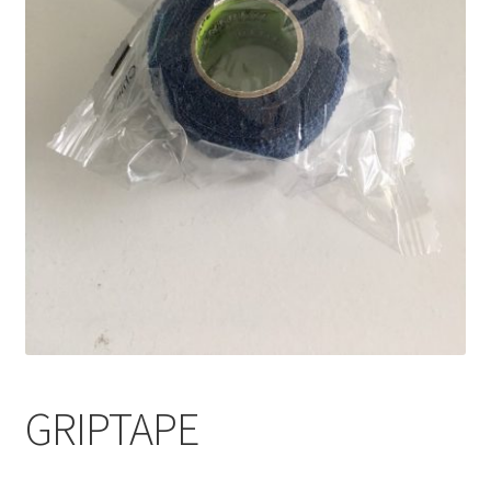
GRIPTAPE