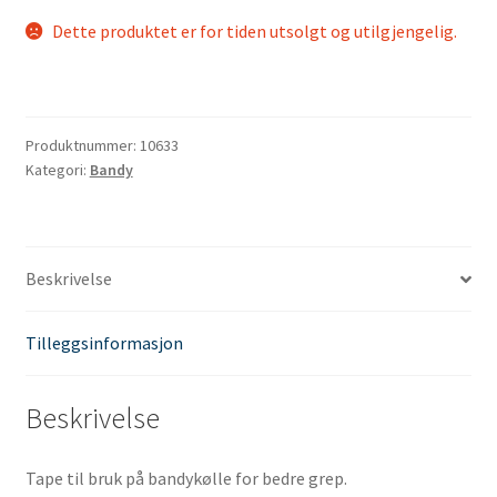
Dette produktet er for tiden utsolgt og utilgjengelig.
Produktnummer:
10633
Kategori:
Bandy
Beskrivelse
Tilleggsinformasjon
Beskrivelse
Tape til bruk på bandykølle for bedre grep.